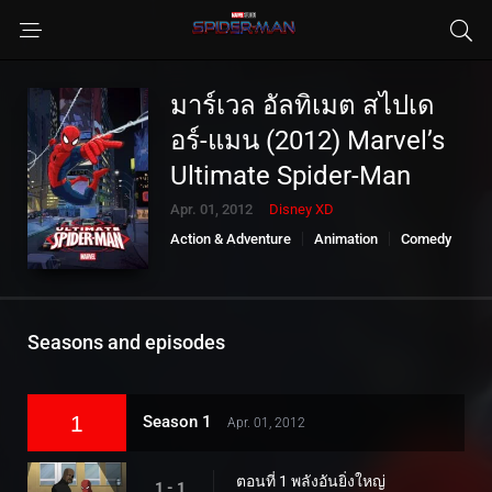
มาร์เวล อัลทิเมต สไปเด
อร์-แมน (2012) Marvel’s
Ultimate Spider-Man
Apr. 01, 2012
Disney XD
Action & Adventure
Animation
Comedy
Family
Kids
Seasons and episodes
1
Season 1
Apr. 01, 2012
ตอนที่ 1 พลังอันยิ่งใหญ่
1 - 1