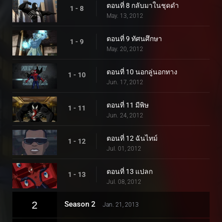
ตอนที่ 8 กลับมาในชุดดำ
1 - 8
May. 13, 2012
ตอนที่ 9 ทัศนศึกษา
1 - 9
May. 20, 2012
ตอนที่ 10 นอกลู่นอกทาง
1 - 10
Jun. 17, 2012
ตอนที่ 11 มีพิษ
1 - 11
Jun. 24, 2012
ตอนที่ 12 ฉันไทม์
1 - 12
Jul. 01, 2012
ตอนที่ 13 แปลก
1 - 13
Jul. 08, 2012
2
Season 2
Jan. 21, 2013