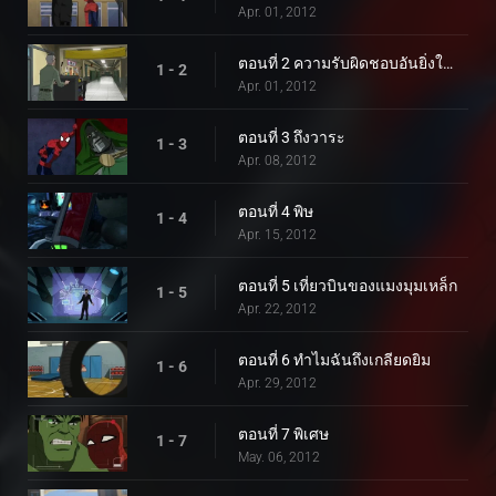
Apr. 01, 2012
ตอนที่ 2 ความรับผิดชอบอันยิ่งใหญ่
1 - 2
Apr. 01, 2012
ตอนที่ 3 ถึงวาระ
1 - 3
Apr. 08, 2012
ตอนที่ 4 พิษ
1 - 4
Apr. 15, 2012
ตอนที่ 5 เที่ยวบินของแมงมุมเหล็ก
1 - 5
Apr. 22, 2012
ตอนที่ 6 ทำไมฉันถึงเกลียดยิม
1 - 6
Apr. 29, 2012
ตอนที่ 7 พิเศษ
1 - 7
May. 06, 2012