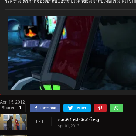
ระหว่างมิตรภาพของเขากับแฮร์รี่กับเวลาของเขากับเพื่อนร่วมทีม S
Apr. 15, 2012
Shared
0
Facebook
Twitter
ตอนที่ 1 พลังอันยิ่งใหญ่
1 - 1
Apr. 01, 2012