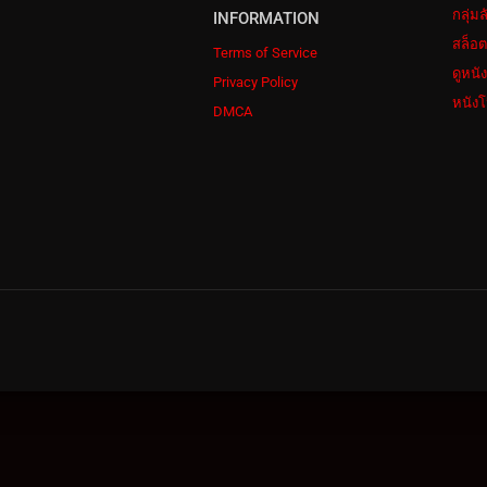
กลุ่ม
INFORMATION
สล็อต
Terms of Service
ดูหนั
Privacy Policy
หนังโ
DMCA