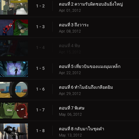
ตอนที่ 2 ความรับผิดชอบอันยิ่งใหญ่
1 - 2
Apr. 01, 2012
ตอนที่ 3 ถึงวาระ
1 - 3
Apr. 08, 2012
ตอนที่ 4 พิษ
1 - 4
Apr. 15, 2012
ตอนที่ 5 เที่ยวบินของแมงมุมเหล็ก
1 - 5
Apr. 22, 2012
ตอนที่ 6 ทำไมฉันถึงเกลียดยิม
1 - 6
Apr. 29, 2012
ตอนที่ 7 พิเศษ
1 - 7
May. 06, 2012
ตอนที่ 8 กลับมาในชุดดำ
1 - 8
May. 13, 2012