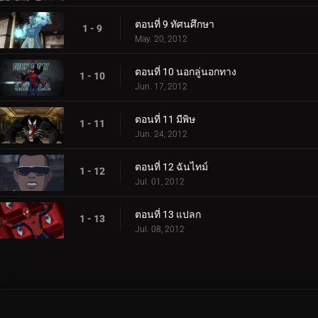
ตอนที่ 9 ทัศนศึกษา
1 - 9
May. 20, 2012
ตอนที่ 10 นอกลู่นอกทาง
1 - 10
Jun. 17, 2012
ตอนที่ 11 มีพิษ
1 - 11
Jun. 24, 2012
ตอนที่ 12 ฉันไทม์
1 - 12
Jul. 01, 2012
ตอนที่ 13 แปลก
1 - 13
Jul. 08, 2012