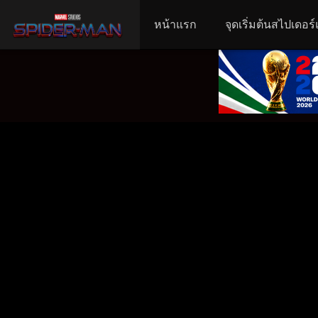
หน้าแรก
จุดเริ่มต้นสไปเดอร