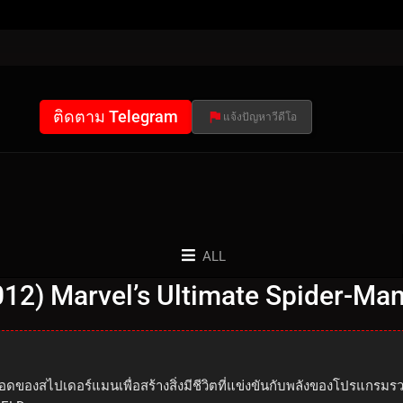
ติดตาม Telegram
แจ้งปัญหาวีดีโอ
ALL
012) Marvel’s Ultimate Spider-Man
ือดของสไปเดอร์แมนเพื่อสร้างสิ่งมีชีวิตที่แข่งขันกับพลังของโปรแกร