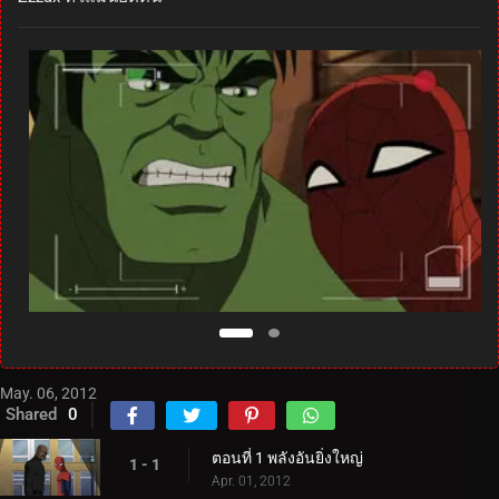
May. 06, 2012
Shared
0
ตอนที่ 1 พลังอันยิ่งใหญ่
1 - 1
Apr. 01, 2012