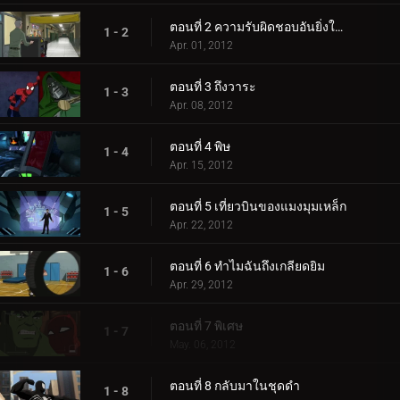
ตอนที่ 2 ความรับผิดชอบอันยิ่งใหญ่
1 - 2
Apr. 01, 2012
ตอนที่ 3 ถึงวาระ
1 - 3
Apr. 08, 2012
ตอนที่ 4 พิษ
1 - 4
Apr. 15, 2012
ตอนที่ 5 เที่ยวบินของแมงมุมเหล็ก
1 - 5
Apr. 22, 2012
ตอนที่ 6 ทำไมฉันถึงเกลียดยิม
1 - 6
Apr. 29, 2012
ตอนที่ 7 พิเศษ
1 - 7
May. 06, 2012
ตอนที่ 8 กลับมาในชุดดำ
1 - 8