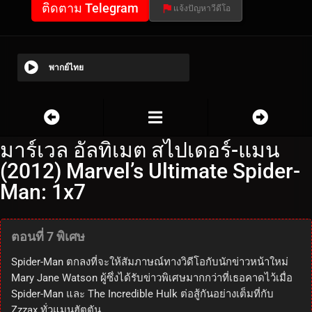
ติดตาม Telegram
แจ้งปัญหาวีดีโอ
พากย์ไทย
มาร์เวล อัลทิเมต สไปเดอร์-แมน
(2012) Marvel’s Ultimate Spider-
Man: 1x7
ตอนที่ 7 พิเศษ
Spider-Man ตกลงที่จะให้สัมภาษณ์ทางวิดีโอกับนักข่าวหน้าใหม่
Mary Jane Watson ผู้ซึ่งได้รับข่าวพิเศษมากกว่าที่เธอคาดไว้เมื่อ
Spider-Man และ The Incredible Hulk ต่อสู้กันอย่างเต็มที่กับ
Zzzax ทั่วแมนฮัตตัน