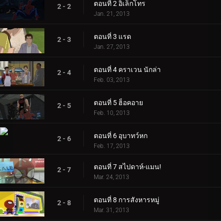
ตอนที่ 2 อิเล็กโทร
2 - 2
Jan. 21, 2013
ตอนที่ 3 แรด
2 - 3
Jan. 27, 2013
ตอนที่ 4 คราเวน นักล่า
2 - 4
Feb. 03, 2013
ตอนที่ 5 ฮ็อคอาย
2 - 5
Feb. 10, 2013
ตอนที่ 6 อุบาทว์หก
2 - 6
Feb. 17, 2013
ตอนที่ 7 สไปดาห์-แมน!
2 - 7
Mar. 24, 2013
ตอนที่ 8 การสังหารหมู่
2 - 8
Mar. 31, 2013