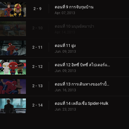
ตอนที่ 9 การจับกุมบ้าน
2 - 9
Apr. 07, 2013
ตอนที่ 10 มนุษย์หมาป่า
2 - 10
Apr. 14, 2013
ตอนที่ 11 ฝูง
2 - 11
Jun. 09, 2013
ตอนที่ 12 อิทซี่ บิทซี่ สไปเดอร์แมน
2 - 12
Jun. 09, 2013
ตอนที่ 13 การเดินทางของกำปั้นเหล็ก
2 - 13
Jun. 16, 2013
ตอนที่ 14 เหลือเชื่อ Spider-Hulk
2 - 14
Jun. 23, 2013