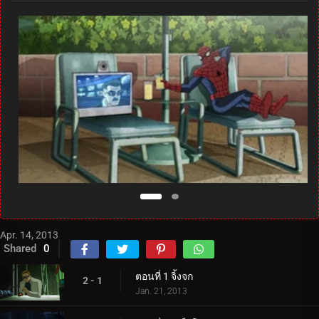
Apr. 14, 2013
Shared
0
ตอนที่ 1 จิ้งจก
2 - 1
Jan. 21, 2013