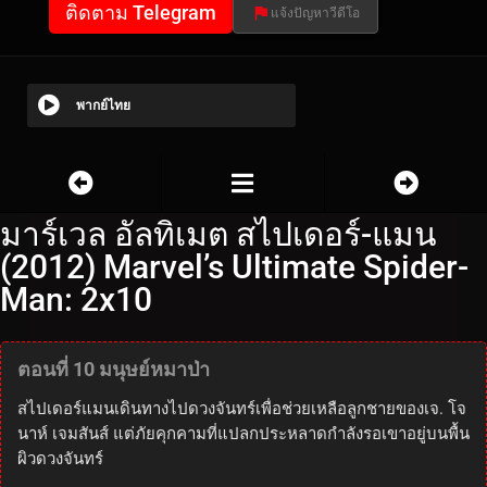
ติดตาม Telegram
แจ้งปัญหาวีดีโอ
พากย์ไทย
มาร์เวล อัลทิเมต สไปเดอร์-แมน
(2012) Marvel’s Ultimate Spider-
Man: 2x10
ตอนที่ 10 มนุษย์หมาป่า
สไปเดอร์แมนเดินทางไปดวงจันทร์เพื่อช่วยเหลือลูกชายของเจ. โจ
นาห์ เจมสันส์ แต่ภัยคุกคามที่แปลกประหลาดกำลังรอเขาอยู่บนพื้น
ผิวดวงจันทร์