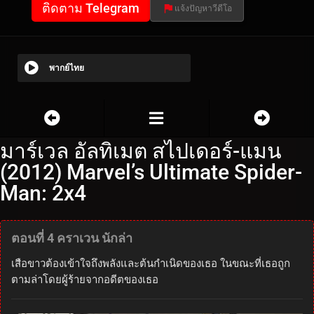
ติดตาม Telegram
แจ้งปัญหาวีดีโอ
พากย์ไทย
มาร์เวล อัลทิเมต สไปเดอร์-แมน
(2012) Marvel’s Ultimate Spider-
Man: 2x4
ตอนที่ 4 คราเวน นักล่า
เสือขาวต้องเข้าใจถึงพลังและต้นกำเนิดของเธอ ในขณะที่เธอถูก
ตามล่าโดยผู้ร้ายจากอดีตของเธอ