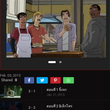
Feb. 03, 2013
Shared
0
ตอนที่ 1 จิ้งจก
2 - 1
Jan. 21, 2013
ตอนที่ 2 อิเล็กโทร
2 - 2