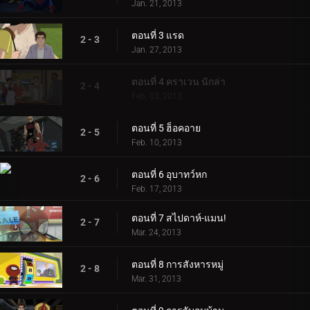
Jan. 21, 2013
ตอนที่ 3 แรด
2 - 3
Jan. 27, 2013
ตอนที่ 4 คราเวน นักล่า
2 - 4
Feb. 03, 2013
ตอนที่ 5 ฮ็อคอาย
2 - 5
Feb. 10, 2013
ตอนที่ 6 อุบาทว์หก
2 - 6
Feb. 17, 2013
ตอนที่ 7 สไปดาห์-แมน!
2 - 7
Mar. 24, 2013
ตอนที่ 8 การสังหารหมู่
2 - 8
Mar. 31, 2013