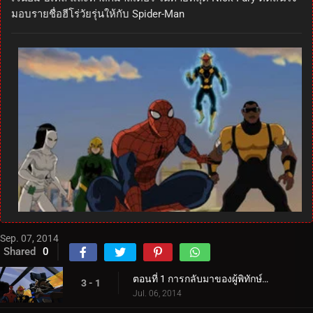
มอบรายชื่อฮีโร่วัยรุ่นให้กับ Spider-Man
Sep. 07, 2014
Shared
0
ตอนที่ 1 การกลับมาของผู้พิทักษ์แห่งกาแล็กซี่
3 - 1
Jul. 06, 2014