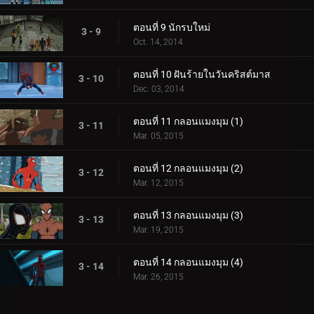
ตอนที่ 9 นักรบใหม่
3 - 9
Oct. 14, 2014
ตอนที่ 10 ฝันร้ายในวันคริสต์มาส
3 - 10
Dec. 03, 2014
ตอนที่ 11 กลอนแมงมุม (1)
3 - 11
Mar. 05, 2015
ตอนที่ 12 กลอนแมงมุม (2)
3 - 12
Mar. 12, 2015
ตอนที่ 13 กลอนแมงมุม (3)
3 - 13
Mar. 19, 2015
ตอนที่ 14 กลอนแมงมุม (4)
3 - 14
Mar. 26, 2015