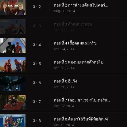
ตอนที่ 2 การล้างแค้นสไปเดอร์แมน
3 - 2
Aug. 31, 2014
ตอนที่ 3 ตัวแทนเวนอม
3 - 3
Sep. 07, 2014
ตอนที่ 4 เสื้อคลุมและกริช
3 - 4
Sep. 14, 2014
ตอนที่ 5 แมงมุมเหล็กตัวต่อไป
3 - 5
Sep. 21, 2014
ตอนที่ 6 อีแร้ง
3 - 6
Sep. 28, 2014
ตอนที่ 7 เดอะ ซาเวจ สไปเดอร์แมน
3 - 7
Oct. 07, 2014
ตอนที่ 8 คืนฮาโลวีนที่พิพิธภัณฑ์
3 - 8
Oct. 10, 2014