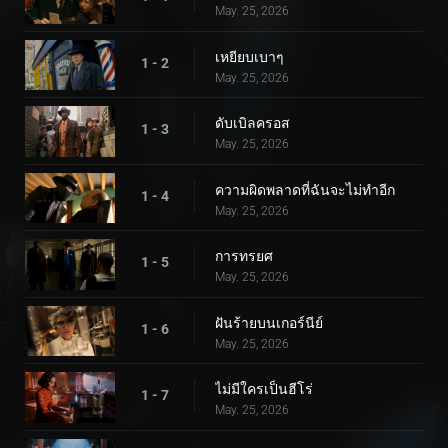
May. 25, 2026
เหยียบเบาๆ
1 - 2
May. 25, 2026
ดับเบิลครอส
1 - 3
May. 25, 2026
ความผิดพลาดที่ฉันจะไม่ทำอีก
1 - 4
May. 25, 2026
การทรยศ
1 - 5
May. 25, 2026
ฝันร้ายบนเกอร์นีย์
1 - 6
May. 25, 2026
ไม่มีใครเป็นฮีโร่
1 - 7
May. 25, 2026