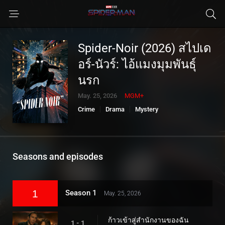
Spider-Noir (2026) สไปเด
อร์-นัวร์: ไอ้แมงมุมพันธุ์
นรก
May. 25, 2026
MGM+
Crime
Drama
Mystery
Seasons and episodes
1
Season 1
May. 25, 2026
ก้าวเข้าสู่สำนักงานของฉัน
1 - 1