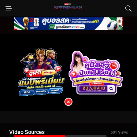
Video Sources
501 Views