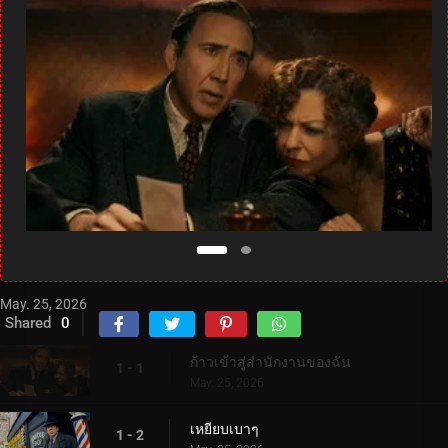
May. 25, 2026
Shared
0
ก้าวเข้าสู่สำนักงานของฉัน
1 - 1
May. 25, 2026
เหยียบเบาๆ
1 - 2