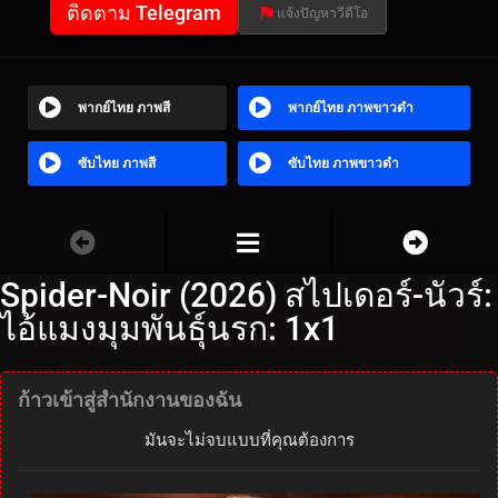
ติดตาม Telegram
แจ้งปัญหาวีดีโอ
พากย์ไทย ภาพสี
พากย์ไทย ภาพขาวดำ
ซับไทย ภาพสี
ซับไทย ภาพขาวดำ
Spider-Noir (2026) สไปเดอร์-นัวร์:
ไอ้แมงมุมพันธุ์นรก: 1x1
ก้าวเข้าสู่สำนักงานของฉัน
มันจะไม่จบแบบที่คุณต้องการ