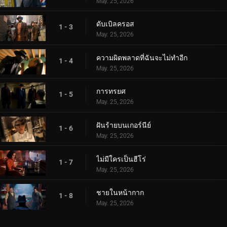
May. 25, 2026
ดับเบิลครอส
1 - 3
May. 25, 2026
ความผิดพลาดที่ฉันจะไม่ทำอีก
1 - 4
May. 25, 2026
การทรยศ
1 - 5
May. 25, 2026
ฝันร้ายบนเกอร์นีย์
1 - 6
May. 25, 2026
ไม่มีใครเป็นฮีโร่
1 - 7
May. 25, 2026
ชายในหน้ากาก
1 - 8
May. 25, 2026