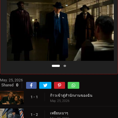
May. 25, 2026
Shared
0
ก้าวเข้าสู่สำนักงานของฉัน
1 - 1
May. 25, 2026
เหยียบเบาๆ
1 - 2