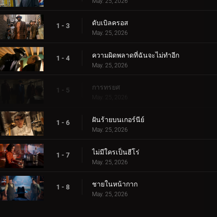
May. 25, 2026
ดับเบิลครอส
1 - 3
May. 25, 2026
ความผิดพลาดที่ฉันจะไม่ทำอีก
1 - 4
May. 25, 2026
การทรยศ
1 - 5
May. 25, 2026
ฝันร้ายบนเกอร์นีย์
1 - 6
May. 25, 2026
ไม่มีใครเป็นฮีโร่
1 - 7
May. 25, 2026
ชายในหน้ากาก
1 - 8
May. 25, 2026