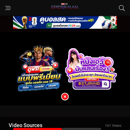
Video Sources
161 Views