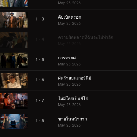
May. 25, 2026
ดับเบิลครอส
1 - 3
May. 25, 2026
ความผิดพลาดที่ฉันจะไม่ทำอีก
1 - 4
May. 25, 2026
การทรยศ
1 - 5
May. 25, 2026
ฝันร้ายบนเกอร์นีย์
1 - 6
May. 25, 2026
ไม่มีใครเป็นฮีโร่
1 - 7
May. 25, 2026
ชายในหน้ากาก
1 - 8
May. 25, 2026