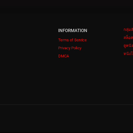
กลุ่ม
INFORMATION
สล็อต
Terms of Service
ดูหนั
Privacy Policy
หนังโ
DMCA