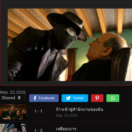
May. 25, 2026
Shared
0
Facebook
Twitter
ก้าวเข้าสู่สำนักงานของฉัน
1 - 1
May. 25, 2026
เหยียบเบาๆ
1 - 2