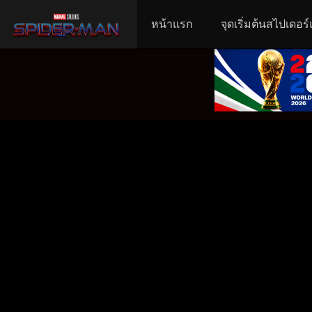
หน้าแรก
จุดเริ่มต้นสไปเดอร