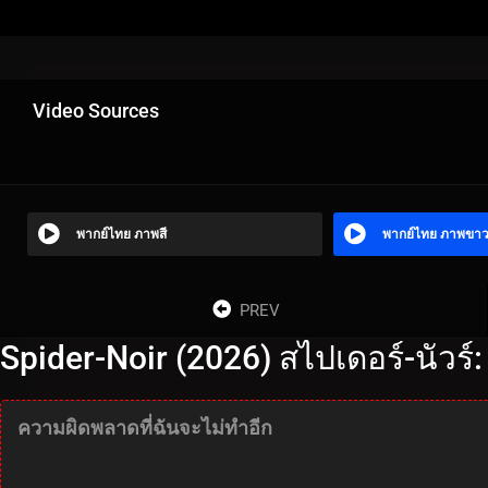
Video Sources
พากย์ไทย ภาพสี
พากย์ไทย ภาพขา
PREV
Spider-Noir (2026) สไปเดอร์-นัวร์:
ความผิดพลาดที่ฉันจะไม่ทำอีก