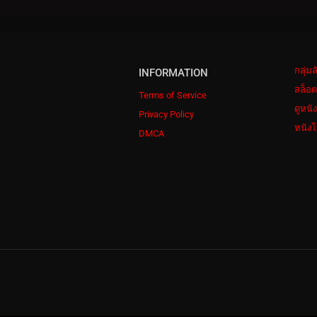
กลุ่ม
INFORMATION
สล็อต
Terms of Service
ดูหนั
Privacy Policy
หนังโ
DMCA