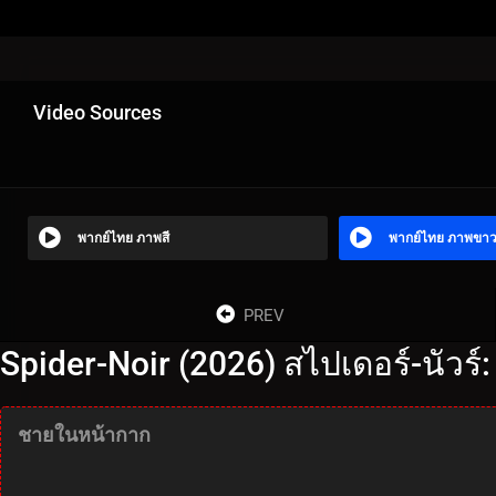
Video Sources
พากย์ไทย ภาพสี
พากย์ไทย ภาพขา
PREV
Spider-Noir (2026) สไปเดอร์-นัวร์:
ชายในหน้ากาก