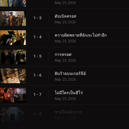
May. 25, 2026
ดับเบิลครอส
1 - 3
May. 25, 2026
ความผิดพลาดที่ฉันจะไม่ทำอีก
1 - 4
May. 25, 2026
การทรยศ
1 - 5
May. 25, 2026
ฝันร้ายบนเกอร์นีย์
1 - 6
May. 25, 2026
ไม่มีใครเป็นฮีโร่
1 - 7
May. 25, 2026
ชายในหน้ากาก
1 - 8
May. 25, 2026