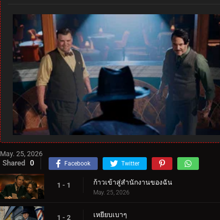
May. 25, 2026
Shared
0
Facebook
Twitter
ก้าวเข้าสู่สำนักงานของฉัน
1 - 1
May. 25, 2026
เหยียบเบาๆ
1 - 2