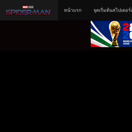
หน้าแรก
จุดเริ่มต้นสไปเดอร