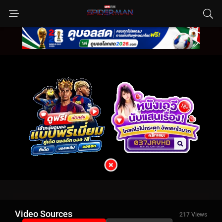
Video Sources
217 Views