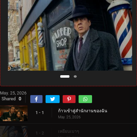
May. 25, 2026
Shared
0
ก้าวเข้าสู่สำนักงานของฉัน
1 - 1
May. 25, 2026
เหยียบเบาๆ
1 - 2