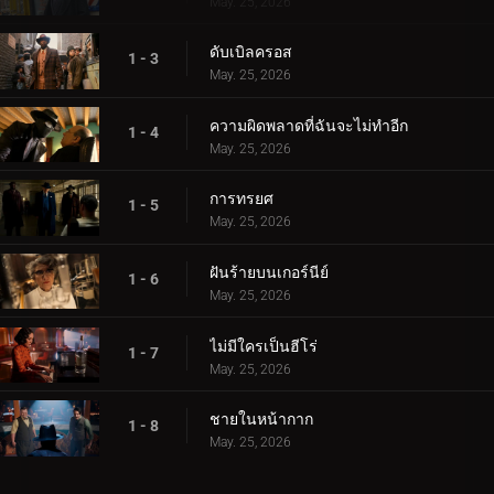
May. 25, 2026
ดับเบิลครอส
1 - 3
May. 25, 2026
ความผิดพลาดที่ฉันจะไม่ทำอีก
1 - 4
May. 25, 2026
การทรยศ
1 - 5
May. 25, 2026
ฝันร้ายบนเกอร์นีย์
1 - 6
May. 25, 2026
ไม่มีใครเป็นฮีโร่
1 - 7
May. 25, 2026
ชายในหน้ากาก
1 - 8
May. 25, 2026