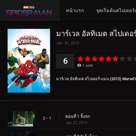
หน้าแรก
จุดเริ่มต้นสไปเดอร
มาร์เวล อัลทิเมต สไปเดอ
Jan. 21, 2013
6
1
vote
มาร์เวล อัลทิเมต สไปเดอร์-แมน (2012) Marvel’
ตอนที่ 1 จิ้งจก
2 - 1
Jan. 21, 2013