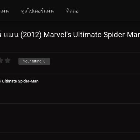
์แมน
ดูสไปเดอร์แมน
ติดต่อ
ร์-แมน (2012) Marvel’s Ultimate Spider-Ma
Your rating:
0
s Ultimate Spider-Man