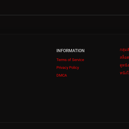
กลุ่ม
INFORMATION
สล็อต
Terms of Service
ดูหนั
Privacy Policy
หนังโ
DMCA