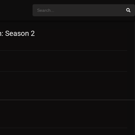
n: Season 2