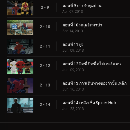
ตอนที่ 9 การจับกุมบ้าน
2 - 9
Apr. 07, 2013
ตอนที่ 10 มนุษย์หมาป่า
2 - 10
Apr. 14, 2013
ตอนที่ 11 ฝูง
2 - 11
Jun. 09, 2013
ตอนที่ 12 อิทซี่ บิทซี่ สไปเดอร์แมน
2 - 12
Jun. 09, 2013
ตอนที่ 13 การเดินทางของกำปั้นเหล็ก
2 - 13
Jun. 16, 2013
ตอนที่ 14 เหลือเชื่อ Spider-Hulk
2 - 14
Jun. 23, 2013