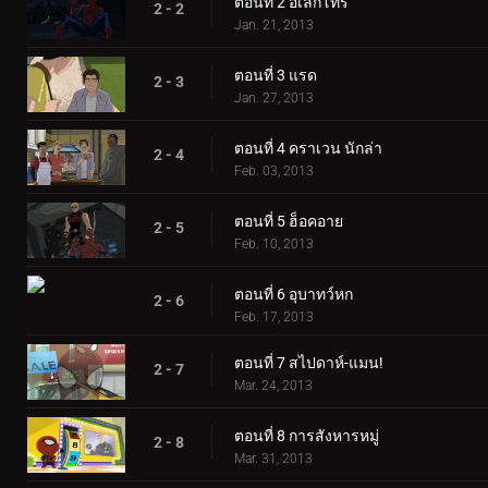
ตอนที่ 2 อิเล็กโทร
2 - 2
Jan. 21, 2013
ตอนที่ 3 แรด
2 - 3
Jan. 27, 2013
ตอนที่ 4 คราเวน นักล่า
2 - 4
Feb. 03, 2013
ตอนที่ 5 ฮ็อคอาย
2 - 5
Feb. 10, 2013
ตอนที่ 6 อุบาทว์หก
2 - 6
Feb. 17, 2013
ตอนที่ 7 สไปดาห์-แมน!
2 - 7
Mar. 24, 2013
ตอนที่ 8 การสังหารหมู่
2 - 8
Mar. 31, 2013