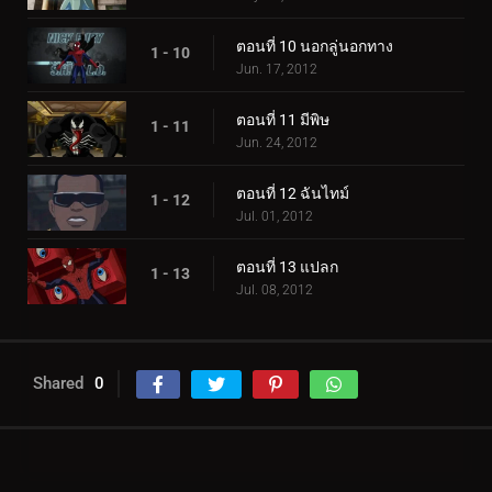
ตอนที่ 10 นอกลู่นอกทาง
1 - 10
Jun. 17, 2012
ตอนที่ 11 มีพิษ
1 - 11
Jun. 24, 2012
ตอนที่ 12 ฉันไทม์
1 - 12
Jul. 01, 2012
ตอนที่ 13 แปลก
1 - 13
Jul. 08, 2012
Shared
0