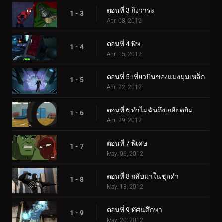
ตอนที่ 3 ถึงวาระ
1 - 3
Apr. 08, 2012
ตอนที่ 4 พิษ
1 - 4
Apr. 15, 2012
ตอนที่ 5 เที่ยวบินของแมงมุมเหล็ก
1 - 5
Apr. 22, 2012
ตอนที่ 6 ทำไมฉันถึงเกลียดยิม
1 - 6
Apr. 29, 2012
ตอนที่ 7 พิเศษ
1 - 7
May. 06, 2012
ตอนที่ 8 กลับมาในชุดดำ
1 - 8
May. 13, 2012
ตอนที่ 9 ทัศนศึกษา
1 - 9
May. 20, 2012