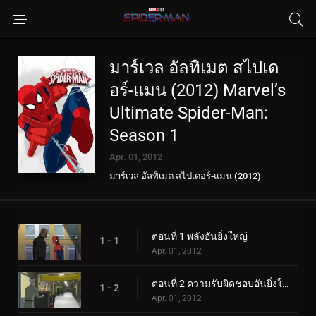
มาร์เวล อัลทิเมต สไปเด
อร์-แมน (2012) Marvel’s
Ultimate Spider-Man:
Season 1
Apr. 01, 2012
มาร์เวล อัลทิเมต สไปเดอร์-แมน (2012)
Marvel’s Ultimate Spider-Man
ตอนที่ 1 พลังอันยิ่งใหญ่
1 - 1
Apr. 01, 2012
ตอนที่ 2 ความรับผิดชอบอันยิ่งใหญ่
1 - 2
Apr. 01, 2012