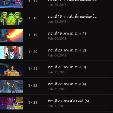
1 - 17
Jan. 28, 2018
ตอนที่ 18 การเพิ่มขึ้นของด็อคอ็อค (4)
1 - 18
Jan. 28, 2018
ตอนที่ 19 เกาะแมงมุม (1)
1 - 19
Feb. 04, 2018
ตอนที่ 20 เกาะแมงมุม (2)
1 - 20
Feb. 04, 2018
ตอนที่ 21 เกาะแมงมุม (3)
1 - 21
Feb. 11, 2018
ตอนที่ 22 เกาะแมงมุม (4)
1 - 22
Feb. 11, 2018
ตอนที่ 23 เกาะสไปเดอร์ (5)
1 - 23
Feb. 11, 2018