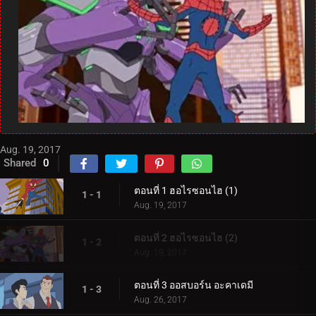
Aug. 19, 2017
Shared
0
ตอนที่ 1 ฮอไรซอนไฮ (1)
1 - 1
Aug. 19, 2017
ตอนที่ 2 ฮอไรซอนไฮ (2)
1 - 2
Aug. 19, 2017
ตอนที่ 3 ออสบอร์น อะคาเดมี
1 - 3
Aug. 26, 2017