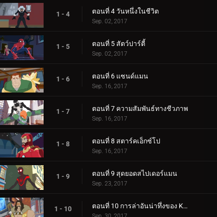
ตอนที่ 4 วันหนึ่งในชีวิต
1 - 4
Sep. 02, 2017
ตอนที่ 5 สัตว์ปาร์ตี้
1 - 5
Sep. 02, 2017
ตอนที่ 6 แซนด์แมน
1 - 6
Sep. 16, 2017
ตอนที่ 7 ความสัมพันธ์ทางชีวภาพ
1 - 7
Sep. 16, 2017
ตอนที่ 8 สตาร์คเอ็กซ์โป
1 - 8
Sep. 16, 2017
ตอนที่ 9 สุดยอดสไปเดอร์แมน
1 - 9
Sep. 23, 2017
ตอนที่ 10 การล่าอันน่าทึ่งของ Kraven
1 - 10
Sep. 30, 2017