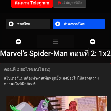
ติดตาม Telegram
แจ้งปัญหาวีดีโอ
พากย์ไทย
สำรองพากย์ไทย
Marvel’s Spider-Man ตอนที่ 2: 1x2
ตอนที่ 2 ฮอไรซอนไฮ (2)
สไปเดอร์แมนต้องทำงานเพื่อหยุดยั้งแมงป่องไม่ให้สร้างความ
หายนะในพิพิธภัณฑ์