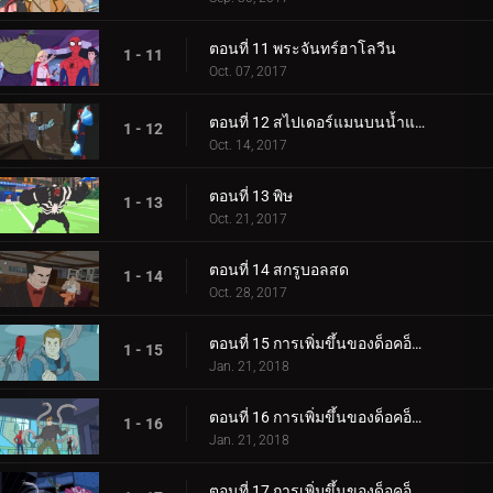
ตอนที่ 11 พระจันทร์ฮาโลวีน
1 - 11
Oct. 07, 2017
ตอนที่ 12 สไปเดอร์แมนบนน้ำแข็ง
1 - 12
Oct. 14, 2017
ตอนที่ 13 พิษ
1 - 13
Oct. 21, 2017
ตอนที่ 14 สกรูบอลสด
1 - 14
Oct. 28, 2017
ตอนที่ 15 การเพิ่มขึ้นของด็อคอ็อค (1)
1 - 15
Jan. 21, 2018
ตอนที่ 16 การเพิ่มขึ้นของด็อคอ็อค (2)
1 - 16
Jan. 21, 2018
ตอนที่ 17 การเพิ่มขึ้นของด็อคอ็อค (3)