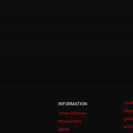
กลุ่ม
INFORMATION
สล็อต
Terms of Service
ดูหนั
Privacy Policy
หนังโ
DMCA