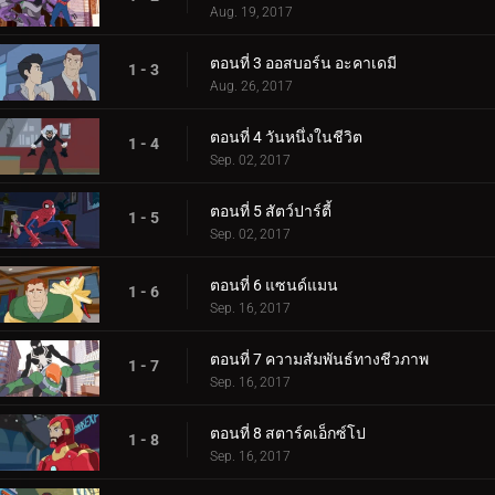
Aug. 19, 2017
ตอนที่ 3 ออสบอร์น อะคาเดมี
1 - 3
Aug. 26, 2017
ตอนที่ 4 วันหนึ่งในชีวิต
1 - 4
Sep. 02, 2017
ตอนที่ 5 สัตว์ปาร์ตี้
1 - 5
Sep. 02, 2017
ตอนที่ 6 แซนด์แมน
1 - 6
Sep. 16, 2017
ตอนที่ 7 ความสัมพันธ์ทางชีวภาพ
1 - 7
Sep. 16, 2017
ตอนที่ 8 สตาร์คเอ็กซ์โป
1 - 8
Sep. 16, 2017