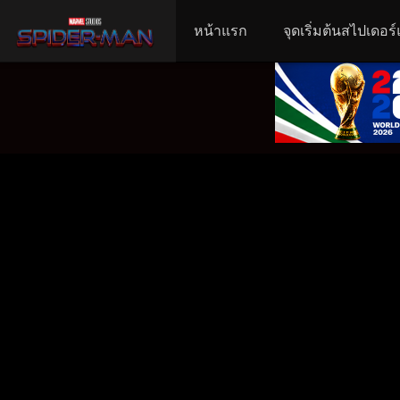
หน้าแรก
จุดเริ่มต้นสไปเดอร