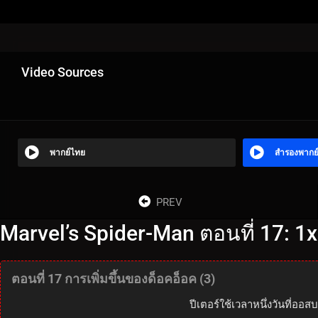
Video Sources
พากย์ไทย
สำรองพากย
PREV
Marvel’s Spider-Man ตอนที่ 17: 1
ตอนที่ 17 การเพิ่มขึ้นของด็อคอ็อค (3)
ปีเตอร์ใช้เวลาหนึ่งวันที่อ