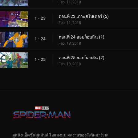
Feb. 11, 2018
ตอนที่ 23 เกาะสไปเดอร์ (5)
1 - 23
Feb. 11, 2018
ตอนที่ 24 ฮอบก็อบลิน (1)
1 - 24
Feb. 18, 2018
ตอนที่ 25 ฮอบก็อบลิน (2)
1 - 25
Feb. 18, 2018
ดูหนังแอ็คชั่นสุดมันส์ ไอแมงมุม ผลงานของสังกัดมาร์เวล