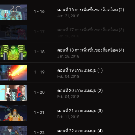
ตอนที่ 16 การเพิ่มขึ้นของด็อคอ็อค (2)
1 - 16
Jan. 21, 2018
ตอนที่ 17 การเพิ่มขึ้นของด็อคอ็อค (3)
1 - 17
Jan. 28, 2018
ตอนที่ 18 การเพิ่มขึ้นของด็อคอ็อค (4)
1 - 18
Jan. 28, 2018
ตอนที่ 19 เกาะแมงมุม (1)
1 - 19
Feb. 04, 2018
ตอนที่ 20 เกาะแมงมุม (2)
1 - 20
Feb. 04, 2018
ตอนที่ 21 เกาะแมงมุม (3)
1 - 21
Feb. 11, 2018
ตอนที่ 22 เกาะแมงมุม (4)
1 - 22