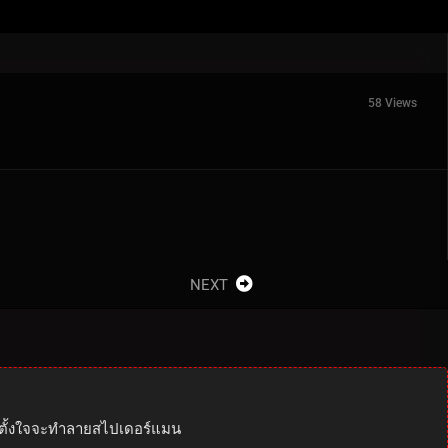
58 Views
NEXT
เขาตั้งใจจะทำลายสไปเดอร์แมน