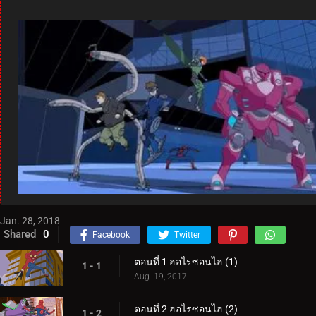
Jan. 28, 2018
Shared
0
Facebook
Twitter
ตอนที่ 1 ฮอไรซอนไฮ (1)
1 - 1
Aug. 19, 2017
ตอนที่ 2 ฮอไรซอนไฮ (2)
1 - 2