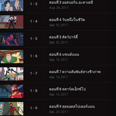
ตอนที่ 3 ออสบอร์น อะคาเดมี
1 - 3
Aug. 26, 2017
ตอนที่ 4 วันหนึ่งในชีวิต
1 - 4
Sep. 02, 2017
ตอนที่ 5 สัตว์ปาร์ตี้
1 - 5
Sep. 02, 2017
ตอนที่ 6 แซนด์แมน
1 - 6
Sep. 16, 2017
ตอนที่ 7 ความสัมพันธ์ทางชีวภาพ
1 - 7
Sep. 16, 2017
ตอนที่ 8 สตาร์คเอ็กซ์โป
1 - 8
Sep. 16, 2017
ตอนที่ 9 สุดยอดสไปเดอร์แมน
1 - 9
Sep. 23, 2017