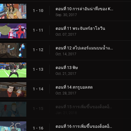
ตอนที่ 10 การล่าอันน่าทึ่งของ Kraven
1 - 10
Sep. 30, 2017
ตอนที่ 11 พระจันทร์ฮาโลวีน
1 - 11
Oct. 07, 2017
ตอนที่ 12 สไปเดอร์แมนบนน้ำแข็ง
1 - 12
Oct. 14, 2017
ตอนที่ 13 พิษ
1 - 13
Oct. 21, 2017
ตอนที่ 14 สกรูบอลสด
1 - 14
Oct. 28, 2017
ตอนที่ 15 การเพิ่มขึ้นของด็อคอ็อค (1)
1 - 15
Jan. 21, 2018
ตอนที่ 16 การเพิ่มขึ้นของด็อคอ็อค (2)
1 - 16