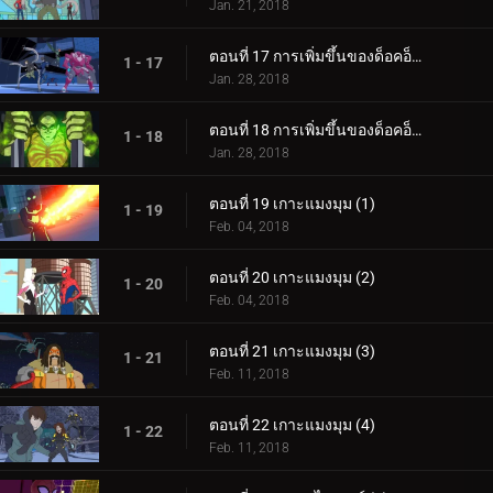
Jan. 21, 2018
ตอนที่ 17 การเพิ่มขึ้นของด็อคอ็อค (3)
1 - 17
Jan. 28, 2018
ตอนที่ 18 การเพิ่มขึ้นของด็อคอ็อค (4)
1 - 18
Jan. 28, 2018
ตอนที่ 19 เกาะแมงมุม (1)
1 - 19
Feb. 04, 2018
ตอนที่ 20 เกาะแมงมุม (2)
1 - 20
Feb. 04, 2018
ตอนที่ 21 เกาะแมงมุม (3)
1 - 21
Feb. 11, 2018
ตอนที่ 22 เกาะแมงมุม (4)
1 - 22
Feb. 11, 2018