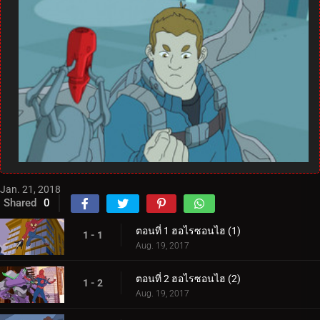
Jan. 21, 2018
Shared
0
ตอนที่ 1 ฮอไรซอนไฮ (1)
1 - 1
Aug. 19, 2017
ตอนที่ 2 ฮอไรซอนไฮ (2)
1 - 2
Aug. 19, 2017