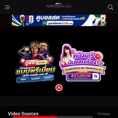
Video Sources
74 Views