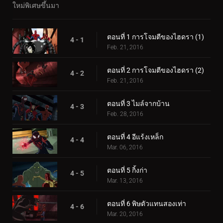
ใหม่พิเศษขึ้นมา
ตอนที่ 1 การโจมตีของไฮดรา (1)
4 - 1
Feb. 21, 2016
ตอนที่ 2 การโจมตีของไฮดรา (2)
4 - 2
Feb. 21, 2016
ตอนที่ 3 ไมล์จากบ้าน
4 - 3
Feb. 28, 2016
ตอนที่ 4 อีแร้งเหล็ก
4 - 4
Mar. 06, 2016
ตอนที่ 5 กิ้งก่า
4 - 5
Mar. 13, 2016
ตอนที่ 6 พิษตัวแทนสองเท่า
4 - 6
Mar. 20, 2016