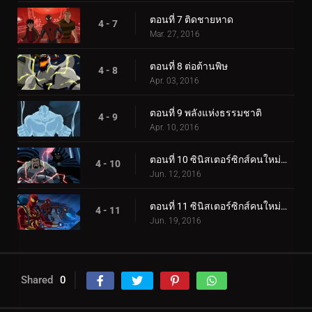
ตอนที่ 7 ติดชายหาด
4 - 7
Mar. 27, 2016
ตอนที่ 8 ต่อต้านพิษ
4 - 8
Apr. 03, 2016
ตอนที่ 9 พลังแห่งธรรมชาติ
4 - 9
Apr. 10, 2016
ตอนที่ 10 ซินิสเตอร์ซิกส์คนใหม่ (1)
4 - 10
Jun. 12, 2016
ตอนที่ 11 ซินิสเตอร์ซิกส์คนใหม่ (2)
4 - 11
Jun. 19, 2016
Shared
0