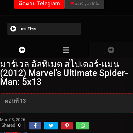
ติดตาม Telegram
แจ้งปัญหาวีดีโอ
พากย์ไทย
มาร์เวล อัลทิเมต สไปเดอร์-แมน
(2012) Marvel’s Ultimate Spider-
Man: 5x13
ตอนที่ 13
Mar. 03, 2026
Shared
0