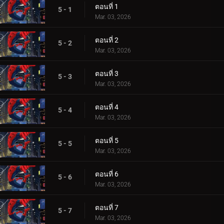
ตอนที่ 1
5 - 1
Mar. 03, 2026
ตอนที่ 2
5 - 2
Mar. 03, 2026
ตอนที่ 3
5 - 3
Mar. 03, 2026
ตอนที่ 4
5 - 4
Mar. 03, 2026
ตอนที่ 5
5 - 5
Mar. 03, 2026
ตอนที่ 6
5 - 6
Mar. 03, 2026
ตอนที่ 7
5 - 7
Mar. 03, 2026