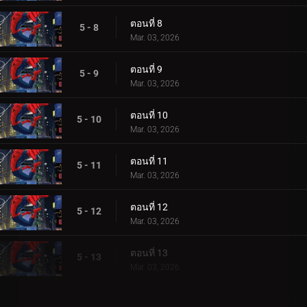
ตอนที่ 8
5 - 8
Mar. 03, 2026
ตอนที่ 9
5 - 9
Mar. 03, 2026
ตอนที่ 10
5 - 10
Mar. 03, 2026
ตอนที่ 11
5 - 11
Mar. 03, 2026
ตอนที่ 12
5 - 12
Mar. 03, 2026
ตอนที่ 13
5 - 13
Mar. 03, 2026