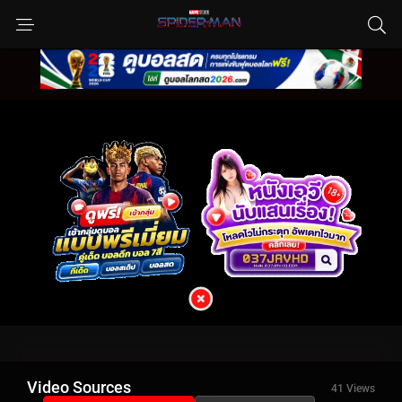
Video Sources
41 Views