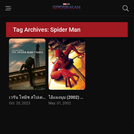
Tag Archives: Spider Man
เวรัน โทมิช สไปเดอร์แมนแห่งปารีส (2023) Vjeran Tomic The Spider-Man of Paris
ไอ้แมงมุม (2002) Spider-Man
Oct. 20, 2023
May. 01, 2002