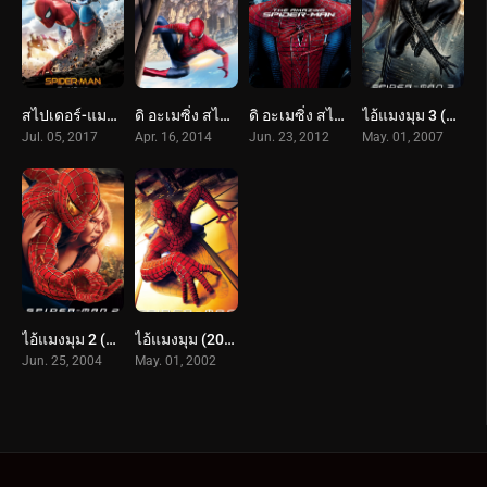
สไปเดอร์-แมน: โฮมคัมมิ่ง (2017) Spider-Man: Homecoming
ดิ อะเมซิ่ง สไปเดอร์แมน 2 : ผงาดจอมอสูรกายสายฟ้า (2014) The Amazing Spider-Man 2
ดิ อะเมซิ่ง สไปเดอร์แมน (2012) The Amazing Spider-Man
ไอ้แมงมุม 3 (2007) Spider-Man 3
Jul. 05, 2017
Apr. 16, 2014
Jun. 23, 2012
May. 01, 2007
ไอ้แมงมุม 2 (2004) Spider-Man 2
ไอ้แมงมุม (2002) Spider-Man
Jun. 25, 2004
May. 01, 2002