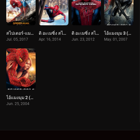
สไปเดอร์-แมน: โฮมคัมมิ่ง (2017) Spider-Man: Homecoming
ดิ อะเมซิ่ง สไปเดอร์แมน 2 : ผงาดจอมอสูรกายสายฟ้า (2014) The Amazing Spider-Man 2
ดิ อะเมซิ่ง สไปเดอร์แมน (2012) The Amazing Spider-Man
ไอ้แมงมุม 3 (2007) Spider-Man 3
Jul. 05, 2017
Apr. 16, 2014
Jun. 23, 2012
May. 01, 2007
ไอ้แมงมุม 2 (2004) Spider-Man 2
Jun. 25, 2004