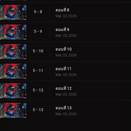
ตอนที่ 8
5 - 8
Mar. 03, 2026
ตอนที่ 9
5 - 9
Mar. 03, 2026
ตอนที่ 10
5 - 10
Mar. 03, 2026
ตอนที่ 11
5 - 11
Mar. 03, 2026
ตอนที่ 12
5 - 12
Mar. 03, 2026
ตอนที่ 13
5 - 13
Mar. 03, 2026