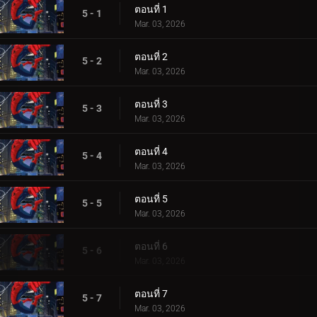
ตอนที่ 1
5 - 1
Mar. 03, 2026
ตอนที่ 2
5 - 2
Mar. 03, 2026
ตอนที่ 3
5 - 3
Mar. 03, 2026
ตอนที่ 4
5 - 4
Mar. 03, 2026
ตอนที่ 5
5 - 5
Mar. 03, 2026
ตอนที่ 6
5 - 6
Mar. 03, 2026
ตอนที่ 7
5 - 7
Mar. 03, 2026