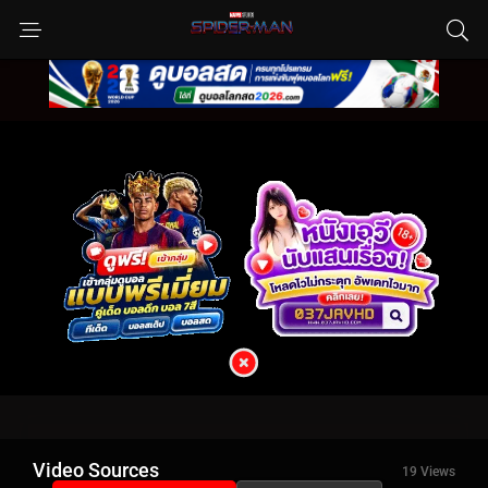
Video Sources
19 Views