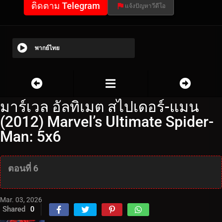
ติดตาม Telegram
แจ้งปัญหาวีดีโอ
พากย์ไทย
มาร์เวล อัลทิเมต สไปเดอร์-แมน
(2012) Marvel’s Ultimate Spider-
Man: 5x6
ตอนที่ 6
Mar. 03, 2026
Shared
0