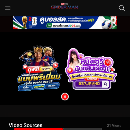
Video Sources
21 Views