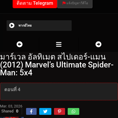
ติดตาม Telegram
แจ้งปัญหาวีดีโอ
พากย์ไทย
มาร์เวล อัลทิเมต สไปเดอร์-แมน
(2012) Marvel’s Ultimate Spider-
Man: 5x4
ตอนที่ 4
Mar. 03, 2026
Shared
0