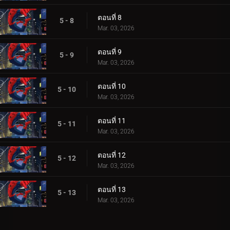
ตอนที่ 8
5 - 8
Mar. 03, 2026
ตอนที่ 9
5 - 9
Mar. 03, 2026
ตอนที่ 10
5 - 10
Mar. 03, 2026
ตอนที่ 11
5 - 11
Mar. 03, 2026
ตอนที่ 12
5 - 12
Mar. 03, 2026
ตอนที่ 13
5 - 13
Mar. 03, 2026