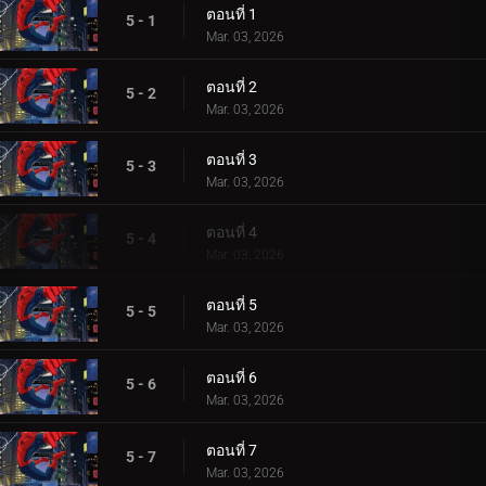
ตอนที่ 1
5 - 1
Mar. 03, 2026
ตอนที่ 2
5 - 2
Mar. 03, 2026
ตอนที่ 3
5 - 3
Mar. 03, 2026
ตอนที่ 4
5 - 4
Mar. 03, 2026
ตอนที่ 5
5 - 5
Mar. 03, 2026
ตอนที่ 6
5 - 6
Mar. 03, 2026
ตอนที่ 7
5 - 7
Mar. 03, 2026