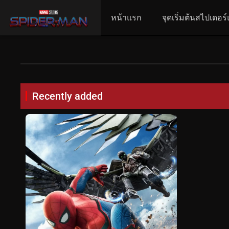
หน้าแรก
จุดเริ่มต้นสไปเดอร
Recently added