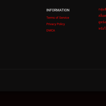
กลุ่ม
INFORMATION
สล็อต
Terms of Service
ดูหนั
Privacy Policy
หนังโ
DMCA