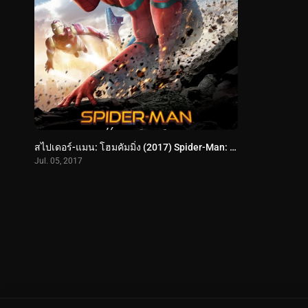
สไปเดอร์-แมน: โฮมคัมมิ่ง (2017) Spider-Man: Homecoming
Jul. 05, 2017